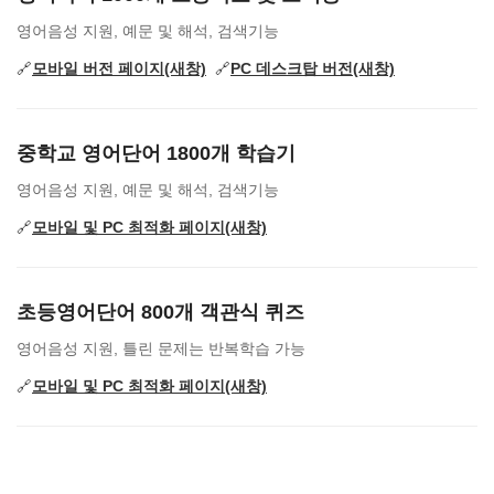
영어음성 지원, 예문 및 해석, 검색기능
🔗
모바일 버전 페이지(새창)
🔗
PC 데스크탑 버전(새창)
중학교 영어단어 1800개 학습기
영어음성 지원, 예문 및 해석, 검색기능
🔗
모바일 및 PC 최적화 페이지(새창)
초등영어단어 800개 객관식 퀴즈
영어음성 지원, 틀린 문제는 반복학습 가능
🔗
모바일 및 PC 최적화 페이지(새창)